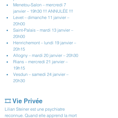
Menetou-Salon – mercredi 7 
janvier – 19h30
 !!! ANNULÉE !!!
Levet – dimanche 11 janvier – 
20h00
Saint-Palais – mardi 13 janvier – 
20h00
Henrichemont – lundi 19 janvier – 
20h15
Allogny – mardi 20 janvier – 20h30
Rians – mercredi 21 janvier – 
19h15
Vesdun – samedi 24 janvier – 
20h30
🎞️ Vie Privée
Lilian Steiner est une psychiatre 
reconnue. Quand elle apprend la mort 