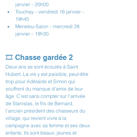
janvier – 20h00
Touchay – vendredi 16 janvier – 
19h45
Menetou-Salon – mercredi 28 
janvier – 19h30
🎞️ Chasse gardée 2
Deux ans se sont écoulés à Saint 
Hubert. La vie y est paisible, peut-être 
trop pour Adélaïde et Simon qui 
souffrent du manque d’amis de leur 
âge. C’est sans compter sur l’arrivée 
de Stanislas, le fils de Bernard, 
l’ancien président des chasseurs du 
village, qui revient vivre à la 
campagne avec sa femme et ses deux 
enfants. Ils sont beaux, jeunes et 