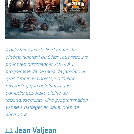
Après les fêtes de fin d’année, le 
cinéma itinérant du Cher vous retrouve 
pour bien commencer 2026. Au 
programme de ce mois de janvier : un 
grand récit humaniste, un thriller 
psychologique haletant et une 
comédie populaire pleine de 
rebondissements. Une programmation 
variée à partager en salle, près de 
chez vous.
🎞️ Jean Valjean