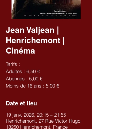
Jean Valjean |
Henrichemont |
Cinéma
Tarifs :
Adultes : 6,50 €
Abonnés : 5,00 €
Moins de 16 ans : 5,00 €
Date et lieu
19 janv. 2026, 20:15 – 21:55
Henrichemont, 27 Rue Victor Hugo,
18250 Henrichemont, France