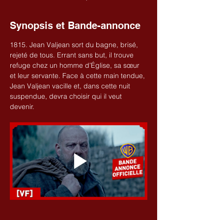
Synopsis et Bande-annonce
1815. Jean Valjean sort du bagne, brisé, 
rejeté de tous. Errant sans but, il trouve 
refuge chez un homme d’Église, sa sœur 
et leur servante. Face à cette main tendue, 
Jean Valjean vacille et, dans cette nuit 
suspendue, devra choisir qui il veut 
devenir.