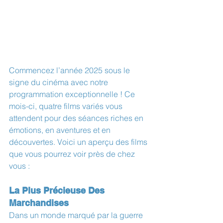
Commencez l’année 2025 sous le 
signe du cinéma avec notre 
programmation exceptionnelle ! Ce 
mois-ci, quatre films variés vous 
attendent pour des séances riches en 
émotions, en aventures et en 
découvertes. Voici un aperçu des films 
que vous pourrez voir près de chez 
vous :
La Plus Précieuse Des 
Marchandises
Dans un monde marqué par la guerre 