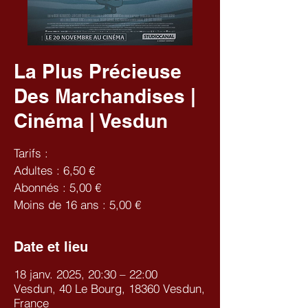
La Plus Précieuse
Des Marchandises |
Cinéma | Vesdun
Tarifs :
Adultes : 6,50 €
Abonnés : 5,00 €
Moins de 16 ans : 5,00 €
Date et lieu
18 janv. 2025, 20:30 – 22:00
Vesdun, 40 Le Bourg, 18360 Vesdun,
France