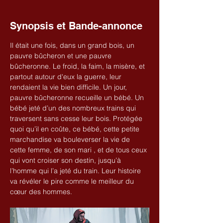
Synopsis et Bande-annonce
Il était une fois, dans un grand bois, un 
pauvre bûcheron et une pauvre 
bûcheronne. Le froid, la faim, la misère, et 
partout autour d'eux la guerre, leur 
rendaient la vie bien difficile. Un jour, 
pauvre bûcheronne recueille un bébé. Un 
bébé jeté d’un des nombreux trains qui 
traversent sans cesse leur bois. Protégée 
quoi qu’il en coûte, ce bébé, cette petite 
marchandise va bouleverser la vie de 
cette femme, de son mari , et de tous ceux 
qui vont croiser son destin, jusqu’à 
l’homme qui l’a jeté du train. Leur histoire 
va révéler le pire comme le meilleur du 
cœur des hommes.