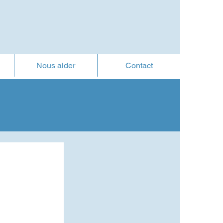
Nous aider
Contact