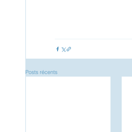
Posts récents