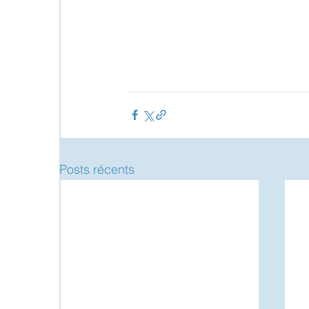
Posts récents