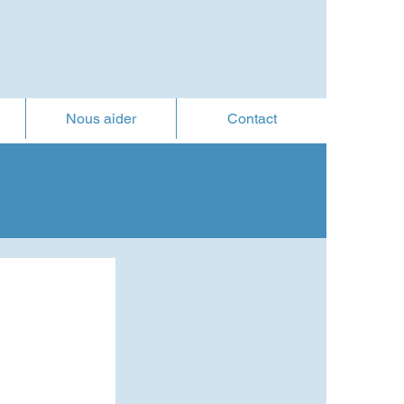
Nous aider
Contact