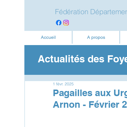
Fédération Départemen
Accueil
A propos
Actualités des Foy
1 févr. 2025
Pagailles aux Ur
Arnon - Février 