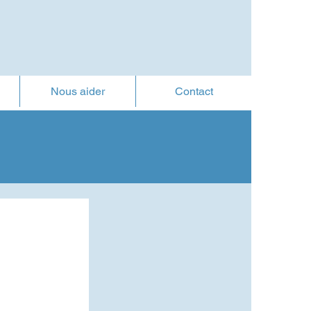
Nous aider
Contact