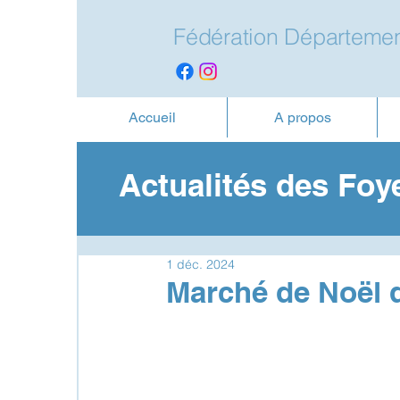
Fédération Départemen
Accueil
A propos
Actualités des Foy
1 déc. 2024
Marché de Noël d