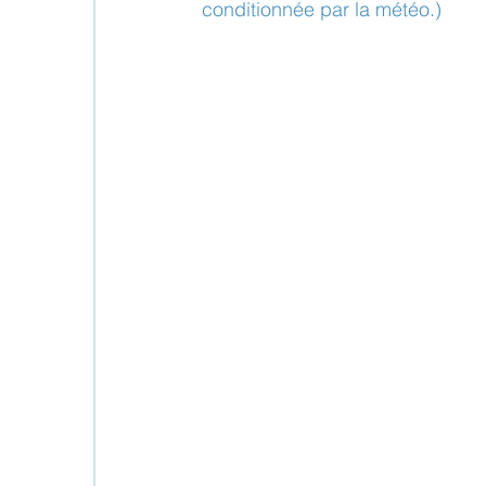
conditionnée par la météo.)