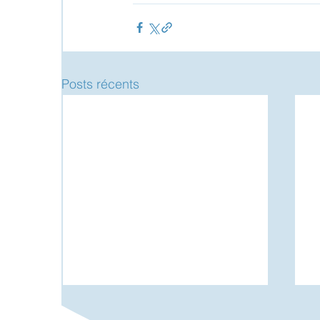
Posts récents