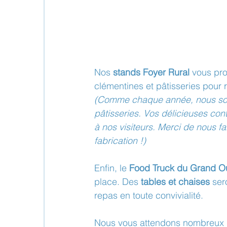
Nos 
stands Foyer Rural
 vous pro
clémentines et pâtisseries pour r
(Comme chaque année, nous solli
pâtisseries. Vos délicieuses con
à nos visiteurs. Merci de nous 
fabrication !)
Enfin, le 
Food Truck du Grand O
place. Des 
tables et chaises
 ser
repas en toute convivialité.
Nous vous attendons nombreux po