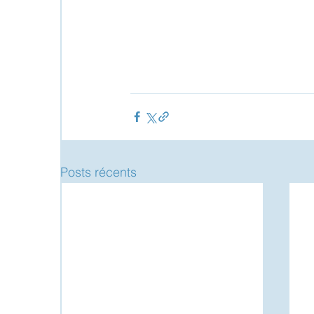
Posts récents