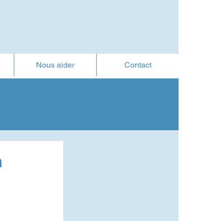
Nous aider
Contact
n