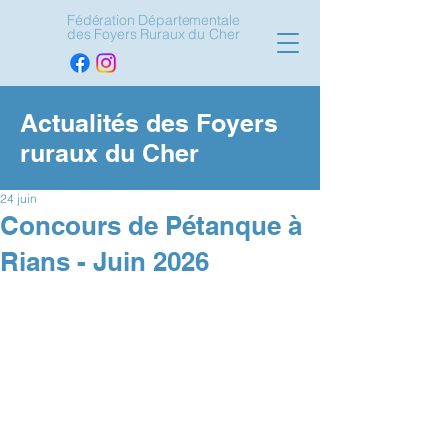
Fédération Départementale
des Foyers Ruraux du Cher
Actualités des Foyers
ruraux du Cher
24 juin
Concours de Pétanque à
Rians - Juin 2026