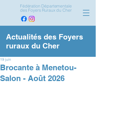
Fédération Départementale
des Foyers Ruraux du Cher
Actualités des Foyers
ruraux du Cher
19 juin
Brocante à Menetou-
Salon - Août 2026