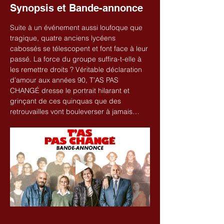
Synopsis et Bande-annonce
Suite à un événement aussi loufoque que 
tragique, quatre anciens lycéens 
cabossés se télescopent et font face à leur 
passé. La force du groupe suffira-t-elle à 
les remettre droits ? Véritable déclaration 
d’amour aux années 90, T’AS PAS 
CHANGÉ dresse le portrait hilarant et 
grinçant de ces quinquas que des 
retrouvailles vont bouleverser à jamais…