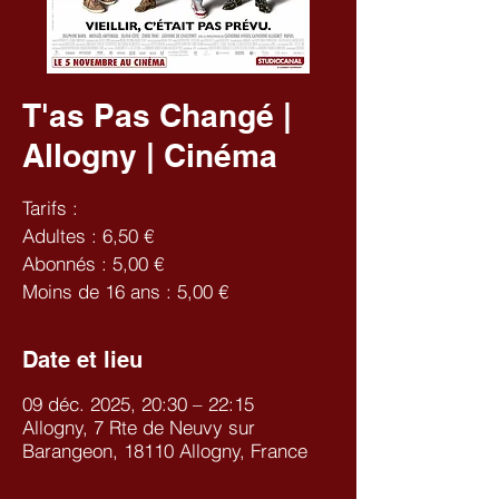
T'as Pas Changé |
Allogny | Cinéma
Tarifs :
Adultes : 6,50 €
Abonnés : 5,00 €
Moins de 16 ans : 5,00 €
Date et lieu
09 déc. 2025, 20:30 – 22:15
Allogny, 7 Rte de Neuvy sur
Barangeon, 18110 Allogny, France