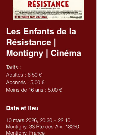
Les Enfants de la
Résistance |
Montigny | Cinéma
Tarifs :
Adultes : 6,50 €
Abonnés : 5,00 €
Moins de 16 ans : 5,00 €
Date et lieu
10 mars 2026, 20:30 – 22:10
Montigny, 33 Rte des Aix, 18250
Montigny, France