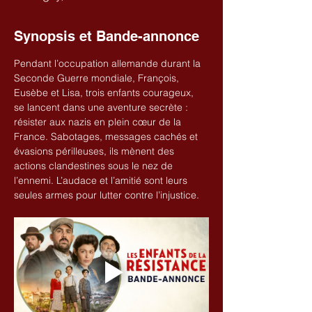
Synopsis et Bande-annonce
Pendant l’occupation allemande durant la 
Seconde Guerre mondiale, François, 
Eusèbe et Lisa, trois enfants courageux, 
se lancent dans une aventure secrète : 
résister aux nazis en plein cœur de la 
France. Sabotages, messages cachés et 
évasions périlleuses, ils mènent des 
actions clandestines sous le nez de 
l’ennemi. L’audace et l’amitié sont leurs 
seules armes pour lutter contre l’injustice.