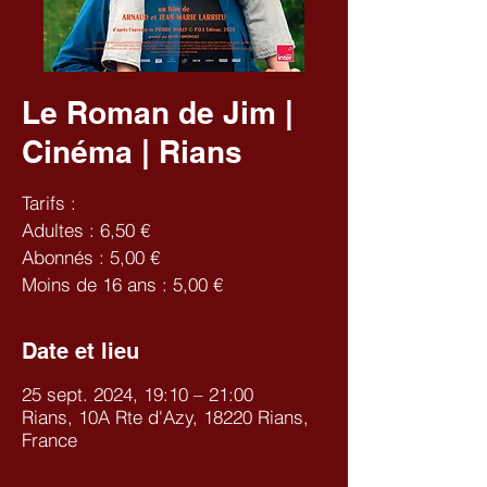
Le Roman de Jim |
Cinéma | Rians
Tarifs :
Adultes : 6,50 €
Abonnés : 5,00 €
Moins de 16 ans : 5,00 €
Date et lieu
25 sept. 2024, 19:10 – 21:00
Rians, 10A Rte d'Azy, 18220 Rians,
France