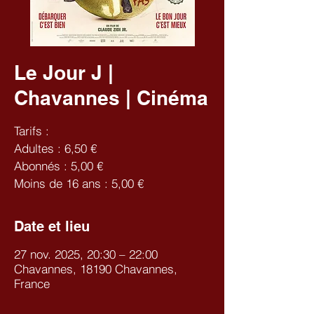
Le Jour J |
Chavannes | Cinéma
Tarifs :
Adultes : 6,50 €
Abonnés : 5,00 €
Moins de 16 ans : 5,00 €
Date et lieu
27 nov. 2025, 20:30 – 22:00
Chavannes, 18190 Chavannes,
France