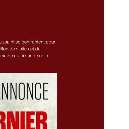
ussaint se confrontent pour 
llon de visites et de 
humaine au cœur de notre 