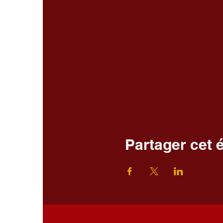
Partager cet