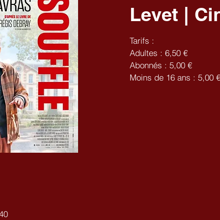
Levet | C
Tarifs :
Adultes : 6,50 €
Abonnés : 5,00 €
Moins de 16 ans : 5,00 
40