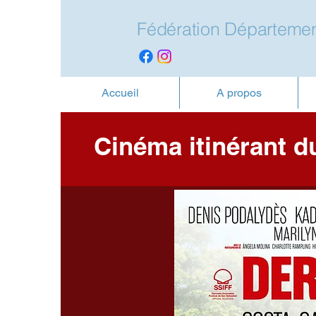
Fédération Départemen
Accueil
A propos
Cinéma itinérant d