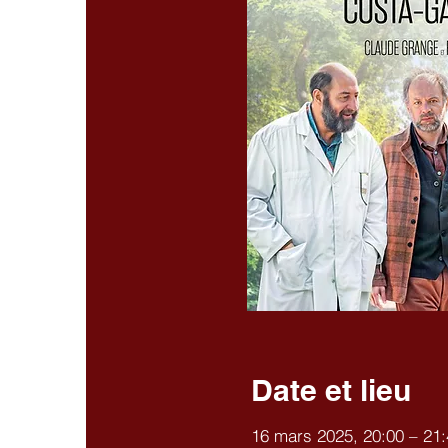
Date et lieu
16 mars 2025, 20:00 – 21: