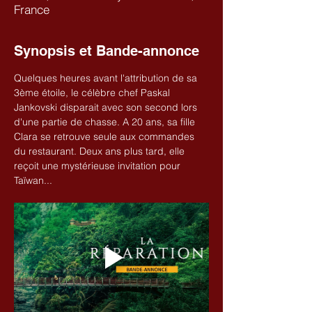
France
Synopsis et Bande-annonce
Quelques heures avant l'attribution de sa 
3ème étoile, le célèbre chef Paskal 
Jankovski disparait avec son second lors 
d'une partie de chasse. A 20 ans, sa fille 
Clara se retrouve seule aux commandes 
du restaurant. Deux ans plus tard, elle 
reçoit une mystérieuse invitation pour 
Taïwan...