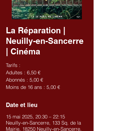
La Réparation |
Neuilly-en-Sancerre
| Cinéma
Tarifs :
Adultes : 6,50 €
Abonnés : 5,00 €
Moins de 16 ans : 5,00 €
Date et lieu
15 mai 2025, 20:30 – 22:15
Neuilly-en-Sancerre, 133 Sq. de la
Mairie, 18250 Neuilly-en-Sancerre,