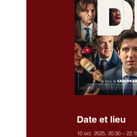
Date et lieu
10 oct. 2025, 20:30 – 22:1