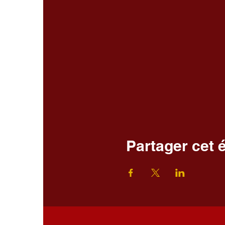
Partager cet