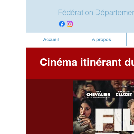
Fédération Départemen
Accueil
A propos
Cinéma itinérant d