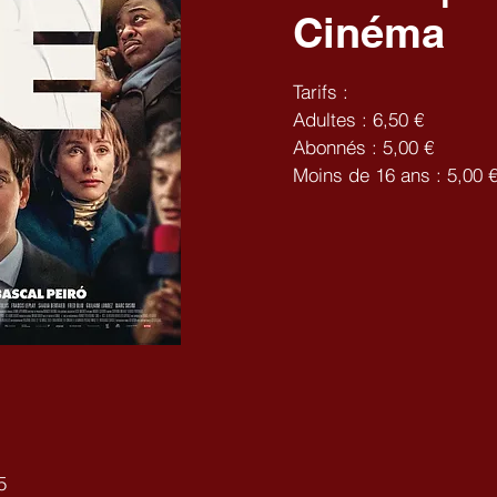
Cinéma
Tarifs :
Adultes : 6,50 €
Abonnés : 5,00 €
Moins de 16 ans : 5,00 
5