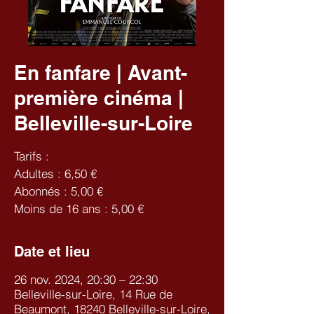
En fanfare | Avant-
première cinéma |
Belleville-sur-Loire
Tarifs :
Adultes : 6,50 €
Abonnés : 5,00 €
Moins de 16 ans : 5,00 €
Date et lieu
26 nov. 2024, 20:30 – 22:30
Belleville-sur-Loire, 14 Rue de
Beaumont, 18240 Belleville-sur-Loire,