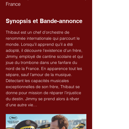
France
Synopsis et Bande-annonce
Thibaut est un chef d’orchestre de 
renommée internationale qui parcourt le 
monde. Lorsqu’il apprend qu’il a été 
adopté, il découvre l’existence d’un frère, 
Jimmy, employé de cantine scolaire et qui 
joue du trombone dans une fanfare du 
nord de la France. En apparence tout les 
sépare, sauf l’amour de la musique. 
Détectant les capacités musicales 
exceptionnelles de son frère, Thibaut se 
donne pour mission de réparer l’injustice 
du destin. Jimmy se prend alors à rêver 
d’une autre vie…