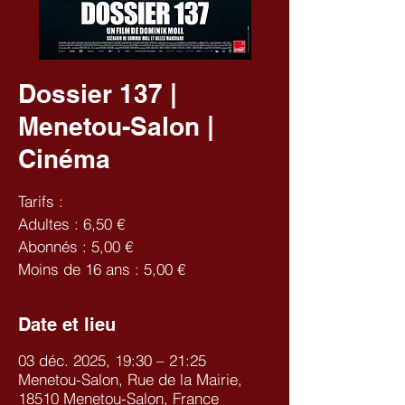
Dossier 137 |
Menetou-Salon |
Cinéma
Tarifs :
Adultes : 6,50 €
Abonnés : 5,00 €
Moins de 16 ans : 5,00 €
Date et lieu
03 déc. 2025, 19:30 – 21:25
Menetou-Salon, Rue de la Mairie,
18510 Menetou-Salon, France