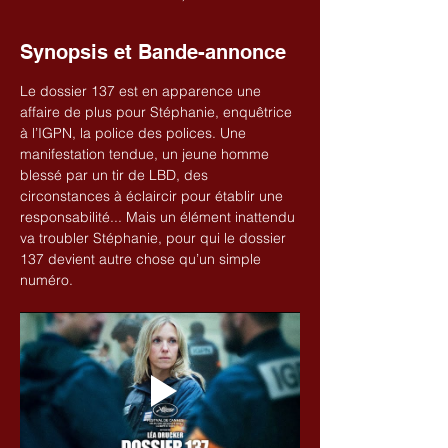
Synopsis et Bande-annonce
Le dossier 137 est en apparence une 
affaire de plus pour Stéphanie, enquêtrice 
à l’IGPN, la police des polices. Une 
manifestation tendue, un jeune homme 
blessé par un tir de LBD, des 
circonstances à éclaircir pour établir une 
responsabilité... Mais un élément inattendu 
va troubler Stéphanie, pour qui le dossier 
137 devient autre chose qu’un simple 
numéro.