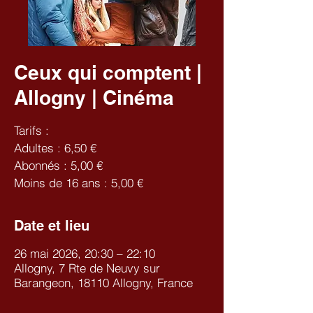
Ceux qui comptent |
Allogny | Cinéma
Tarifs :
Adultes : 6,50 €
Abonnés : 5,00 €
Moins de 16 ans : 5,00 €
Date et lieu
26 mai 2026, 20:30 – 22:10
Allogny, 7 Rte de Neuvy sur
Barangeon, 18110 Allogny, France