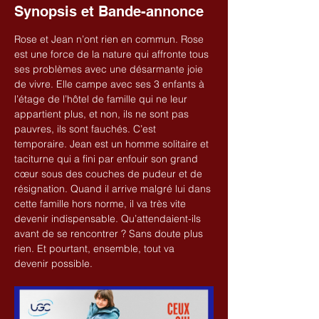
Synopsis et Bande-annonce
Rose et Jean n’ont rien en commun. Rose 
est une force de la nature qui affronte tous 
ses problèmes avec une désarmante joie 
de vivre. Elle campe avec ses 3 enfants à 
l’étage de l’hôtel de famille qui ne leur 
appartient plus, et non, ils ne sont pas 
pauvres, ils sont fauchés. C’est 
temporaire. Jean est un homme solitaire et 
taciturne qui a fini par enfouir son grand 
cœur sous des couches de pudeur et de 
résignation. Quand il arrive malgré lui dans 
cette famille hors norme, il va très vite 
devenir indispensable. Qu’attendaient-ils 
avant de se rencontrer ? Sans doute plus 
rien. Et pourtant, ensemble, tout va 
devenir possible.