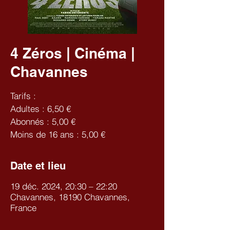
4 Zéros | Cinéma |
Chavannes
Tarifs :
Adultes : 6,50 €
Abonnés : 5,00 €
Moins de 16 ans : 5,00 €
Date et lieu
19 déc. 2024, 20:30 – 22:20
Chavannes, 18190 Chavannes,
France